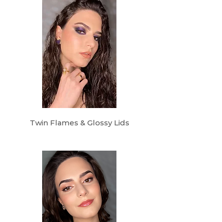
Twin Flames & Glossy Lids