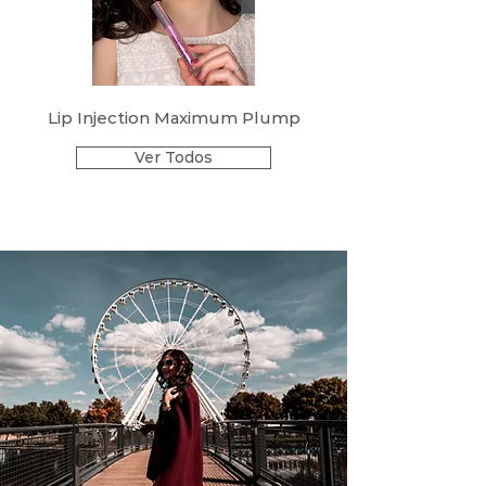
Lip Injection Maximum Plump
Ver Todos