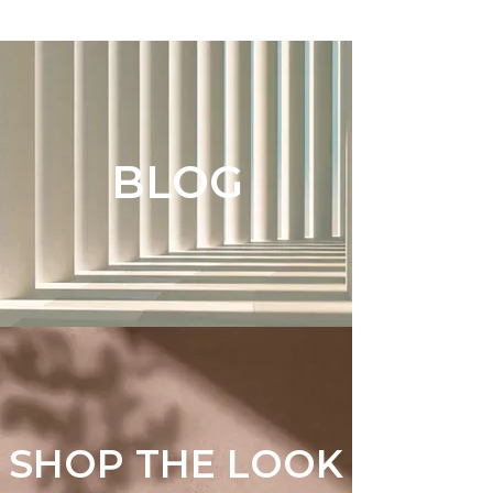
BLOG
SHOP THE LOOK