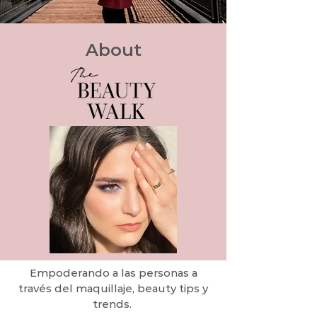
About
Empoderando a las personas a
través del maquillaje, beauty tips y
trends.