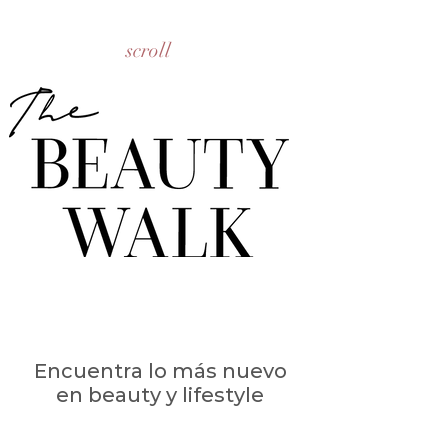
scroll
Encuentra lo más nuevo
en beauty y lifestyle