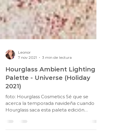
Leonor
7 nov 2021
3 min de lectura
Hourglass Ambient Lighting
Palette - Universe (Holiday
2021)
foto: Hourglass Cosmetics Sé que se
acerca la temporada navideña cuando