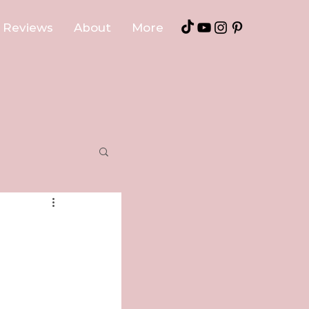
Reviews
About
More