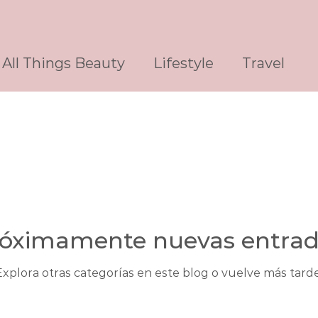
All Things Beauty
Lifestyle
Travel
óximamente nuevas entra
Explora otras categorías en este blog o vuelve más tarde