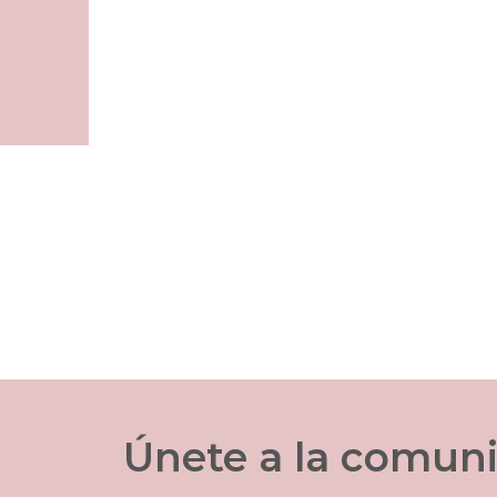
​Únete a la comun