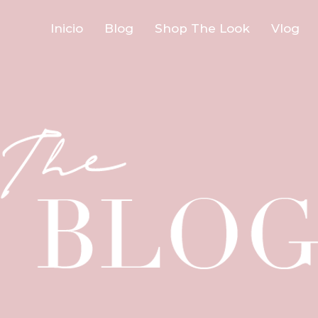
Inicio
Blog
Shop The Look
Vlog