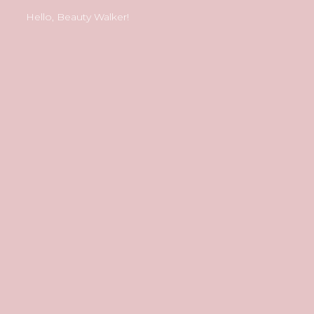
Hello, Beauty Walker!